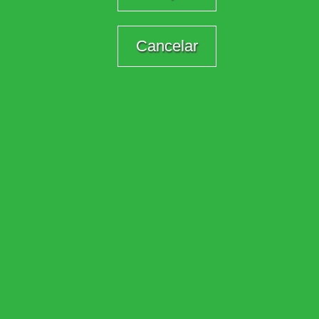
Cancelar