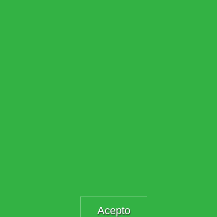
Acepto