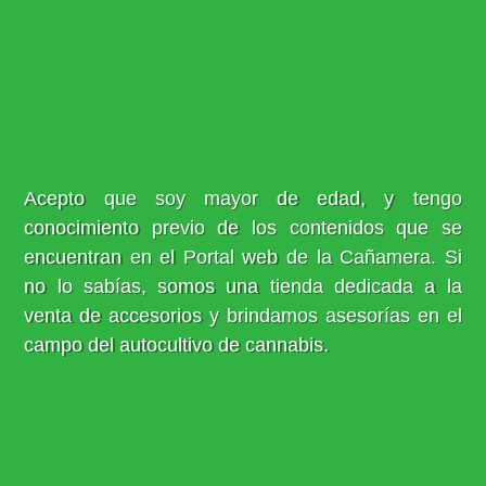
Acepto que soy mayor de edad, y tengo
conocimiento previo de los contenidos que se
encuentran en el Portal web de la Cañamera. Si
no lo sabías, somos una tienda dedicada a la
venta de accesorios y brindamos asesorías en el
campo del autocultivo de cannabis.