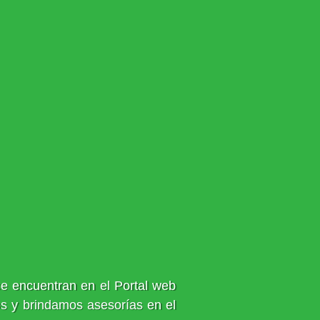
e encuentran en el Portal web
os y brindamos asesorías en el