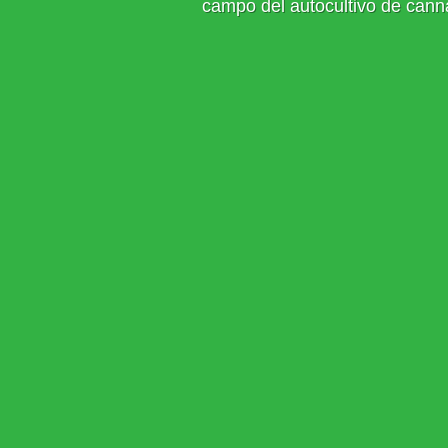
campo del autocultivo de cann