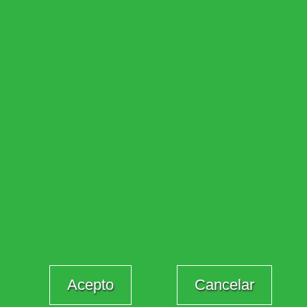
Acepto
Cancelar