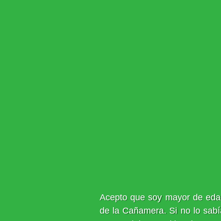
Acepto que soy mayor de edad
de la Cañamera. Si no lo sabí