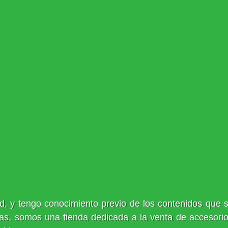
, y tengo conocimiento previo de los contenidos que s
as, somos una tienda dedicada a la venta de accesori