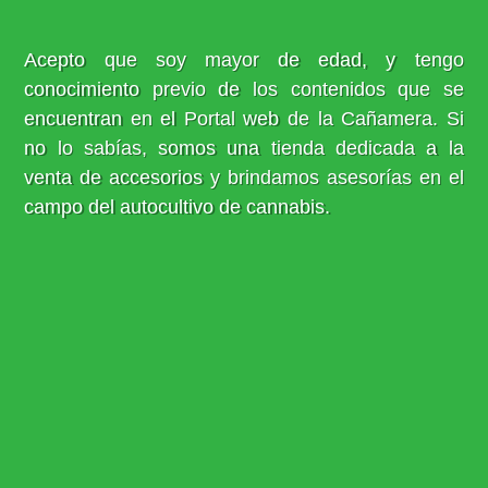
Acepto que soy mayor de edad, y tengo
conocimiento previo de los contenidos que se
encuentran en el Portal web de la Cañamera. Si
no lo sabías, somos una tienda dedicada a la
venta de accesorios y brindamos asesorías en el
campo del autocultivo de cannabis.