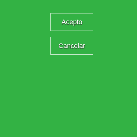
Acepto
Cancelar