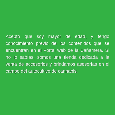
Acepto que soy mayor de edad, y tengo
conocimiento previo de los contenidos que se
encuentran en el Portal web de la Cañamera. Si
no lo sabías, somos una tienda dedicada a la
venta de accesorios y brindamos asesorías en el
campo del autocultivo de cannabis.