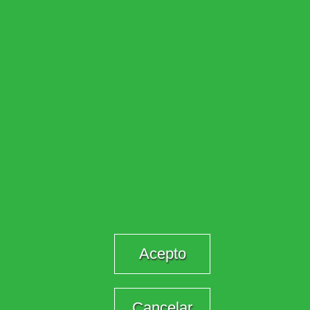
Acepto
Cancelar