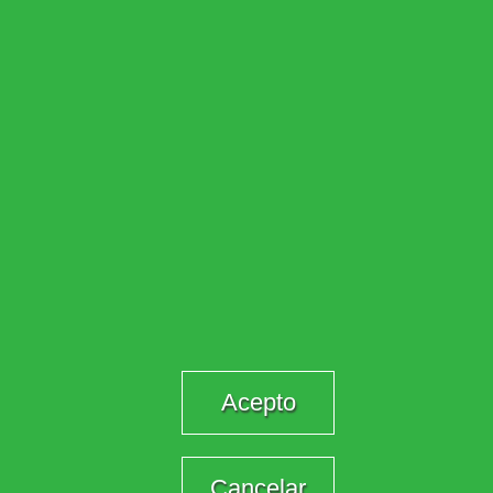
Acepto
Cancelar