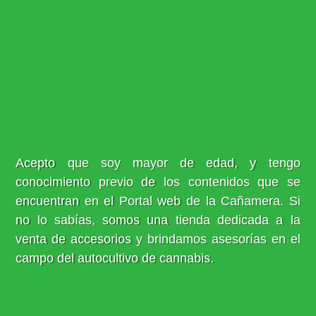
Acepto que soy mayor de edad, y tengo
conocimiento previo de los contenidos que se
encuentran en el Portal web de la Cañamera. Si
no lo sabías, somos una tienda dedicada a la
venta de accesorios y brindamos asesorías en el
campo del autocultivo de cannabis.